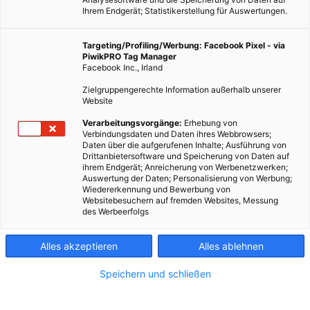
Ihrem Endgerät; Statistikerstellung für Auswertungen.
Targeting/Profiling/Werbung: Facebook Pixel - via
PiwikPRO Tag Manager
Facebook Inc., Irland
Zielgruppengerechte Information außerhalb unserer
Website
Verarbeitungsvorgänge:
Erhebung von
Verbindungsdaten und Daten ihres Webbrowsers;
Daten über die aufgerufenen Inhalte; Ausführung von
Drittanbietersoftware und Speicherung von Daten auf
ihrem Endgerät; Anreicherung von Werbenetzwerken;
Auswertung der Daten; Personalisierung von Werbung;
Wiedererkennung und Bewerbung von
Websitebesuchern auf fremden Websites, Messung
des Werbeerfolgs
Alles akzeptieren
Alles ablehnen
Speichern und schließen
GARTEN