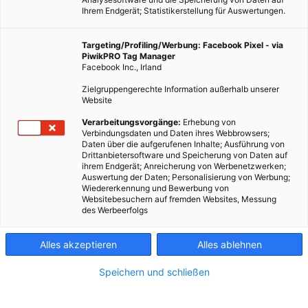
Ihrem Endgerät; Statistikerstellung für Auswertungen.
Targeting/Profiling/Werbung: Facebook Pixel - via
PiwikPRO Tag Manager
Facebook Inc., Irland
Zielgruppengerechte Information außerhalb unserer
Website
Verarbeitungsvorgänge:
Erhebung von
Verbindungsdaten und Daten ihres Webbrowsers;
Daten über die aufgerufenen Inhalte; Ausführung von
Drittanbietersoftware und Speicherung von Daten auf
ihrem Endgerät; Anreicherung von Werbenetzwerken;
Auswertung der Daten; Personalisierung von Werbung;
Wiedererkennung und Bewerbung von
Websitebesuchern auf fremden Websites, Messung
des Werbeerfolgs
Alles akzeptieren
Alles ablehnen
Speichern und schließen
LEBEN