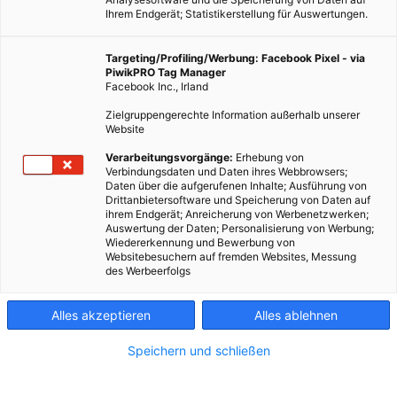
Ihrem Endgerät; Statistikerstellung für Auswertungen.
Targeting/Profiling/Werbung: Facebook Pixel - via
PiwikPRO Tag Manager
Facebook Inc., Irland
Zielgruppengerechte Information außerhalb unserer
Website
Verarbeitungsvorgänge:
Erhebung von
Verbindungsdaten und Daten ihres Webbrowsers;
Daten über die aufgerufenen Inhalte; Ausführung von
Drittanbietersoftware und Speicherung von Daten auf
ihrem Endgerät; Anreicherung von Werbenetzwerken;
Auswertung der Daten; Personalisierung von Werbung;
Wiedererkennung und Bewerbung von
Websitebesuchern auf fremden Websites, Messung
des Werbeerfolgs
Alles akzeptieren
Alles ablehnen
Speichern und schließen
LEBEN