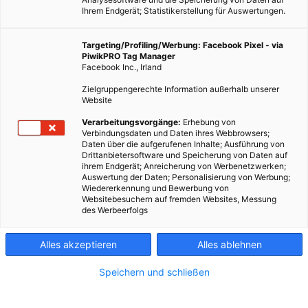
Ihrem Endgerät; Statistikerstellung für Auswertungen.
Targeting/Profiling/Werbung: Facebook Pixel - via
PiwikPRO Tag Manager
Facebook Inc., Irland
Zielgruppengerechte Information außerhalb unserer
Website
Verarbeitungsvorgänge:
Erhebung von
Verbindungsdaten und Daten ihres Webbrowsers;
Daten über die aufgerufenen Inhalte; Ausführung von
Drittanbietersoftware und Speicherung von Daten auf
ihrem Endgerät; Anreicherung von Werbenetzwerken;
Auswertung der Daten; Personalisierung von Werbung;
Wiedererkennung und Bewerbung von
Websitebesuchern auf fremden Websites, Messung
des Werbeerfolgs
Alles akzeptieren
Alles ablehnen
Speichern und schließen
LEBEN