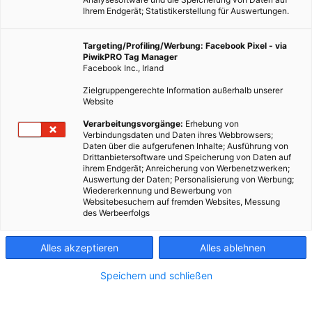
Ihrem Endgerät; Statistikerstellung für Auswertungen.
Targeting/Profiling/Werbung: Facebook Pixel - via
PiwikPRO Tag Manager
Facebook Inc., Irland
Zielgruppengerechte Information außerhalb unserer
Website
Verarbeitungsvorgänge:
Erhebung von
Verbindungsdaten und Daten ihres Webbrowsers;
Daten über die aufgerufenen Inhalte; Ausführung von
Drittanbietersoftware und Speicherung von Daten auf
ihrem Endgerät; Anreicherung von Werbenetzwerken;
Auswertung der Daten; Personalisierung von Werbung;
Wiedererkennung und Bewerbung von
Websitebesuchern auf fremden Websites, Messung
des Werbeerfolgs
Alles akzeptieren
Alles ablehnen
Speichern und schließen
EVENTS