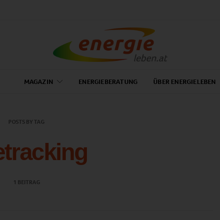
MAGAZIN
ENERGIEBERATUNG
ÜBER ENERGIELEBEN
POSTS BY TAG
tracking
1 BEITRAG