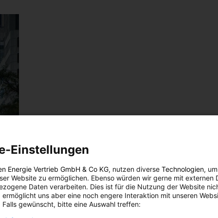
e-Einstellungen
en Energie Vertrieb GmbH & Co KG
, nutzen diverse
Technologien
, um
eser Website zu ermöglichen. Ebenso würden wir gerne mit externen 
zogene Daten verarbeiten. Dies ist für die Nutzung der Website nic
 ermöglicht uns aber eine noch engere Interaktion mit unseren Websi
 Falls gewünscht, bitte eine Auswahl treffen: