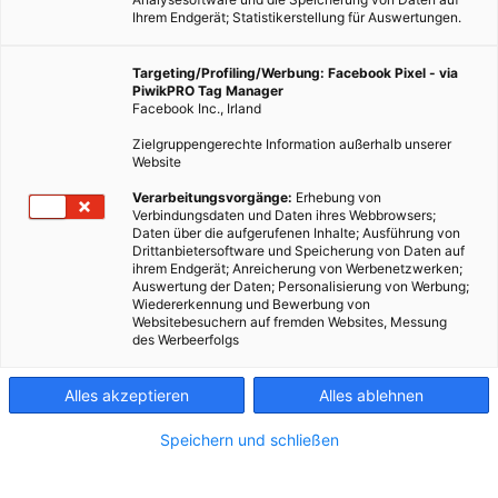
Ihrem Endgerät; Statistikerstellung für Auswertungen.
Targeting/Profiling/Werbung: Facebook Pixel - via
PiwikPRO Tag Manager
Facebook Inc., Irland
Zielgruppengerechte Information außerhalb unserer
Website
Verarbeitungsvorgänge:
Erhebung von
Verbindungsdaten und Daten ihres Webbrowsers;
Daten über die aufgerufenen Inhalte; Ausführung von
Drittanbietersoftware und Speicherung von Daten auf
ihrem Endgerät; Anreicherung von Werbenetzwerken;
Auswertung der Daten; Personalisierung von Werbung;
Wiedererkennung und Bewerbung von
Websitebesuchern auf fremden Websites, Messung
des Werbeerfolgs
Alles akzeptieren
Alles ablehnen
Speichern und schließen
LEBEN