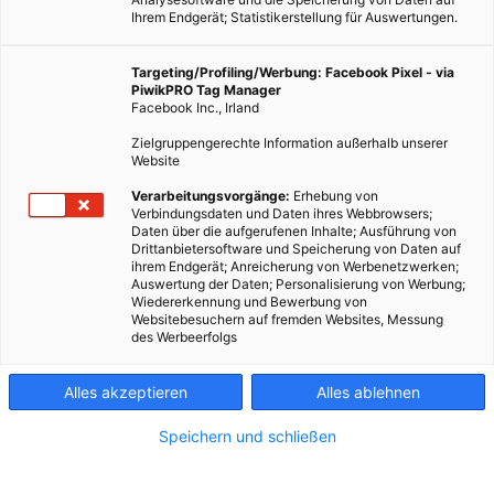
Ihrem Endgerät; Statistikerstellung für Auswertungen.
Targeting/Profiling/Werbung: Facebook Pixel - via
PiwikPRO Tag Manager
Facebook Inc., Irland
Zielgruppengerechte Information außerhalb unserer
Website
Verarbeitungsvorgänge:
Erhebung von
Verbindungsdaten und Daten ihres Webbrowsers;
Daten über die aufgerufenen Inhalte; Ausführung von
Drittanbietersoftware und Speicherung von Daten auf
ihrem Endgerät; Anreicherung von Werbenetzwerken;
Auswertung der Daten; Personalisierung von Werbung;
Wiedererkennung und Bewerbung von
Websitebesuchern auf fremden Websites, Messung
des Werbeerfolgs
Alles akzeptieren
Alles ablehnen
Speichern und schließen
EVENTS