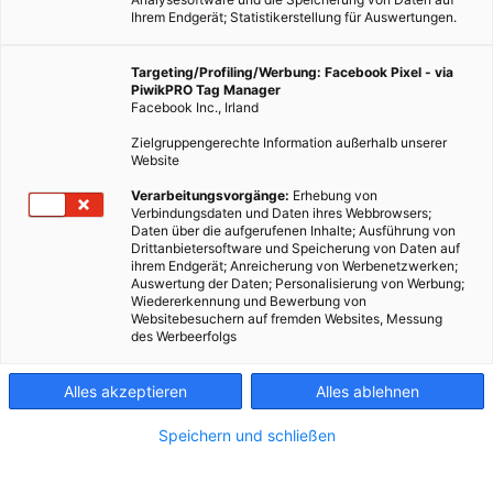
Ihrem Endgerät; Statistikerstellung für Auswertungen.
Targeting/Profiling/Werbung: Facebook Pixel - via
PiwikPRO Tag Manager
Facebook Inc., Irland
Zielgruppengerechte Information außerhalb unserer
Website
Verarbeitungsvorgänge:
Erhebung von
Verbindungsdaten und Daten ihres Webbrowsers;
Daten über die aufgerufenen Inhalte; Ausführung von
Drittanbietersoftware und Speicherung von Daten auf
ihrem Endgerät; Anreicherung von Werbenetzwerken;
Auswertung der Daten; Personalisierung von Werbung;
Wiedererkennung und Bewerbung von
Websitebesuchern auf fremden Websites, Messung
des Werbeerfolgs
Alles akzeptieren
Alles ablehnen
Speichern und schließen
ERNÄHRUNG