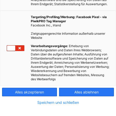
Ihrem Endgerät; Statistikerstellung für Auswertungen.
Targeting/Profiling/Werbung: Facebook Pixel - via
PiwikPRO Tag Manager
Facebook Inc., Irland
Zielgruppengerechte Information außerhalb unserer
Website
Verarbeitungsvorgänge:
Erhebung von
Verbindungsdaten und Daten ihres Webbrowsers;
Daten über die aufgerufenen Inhalte; Ausführung von
Drittanbietersoftware und Speicherung von Daten auf
ihrem Endgerät; Anreicherung von Werbenetzwerken;
Auswertung der Daten; Personalisierung von Werbung;
Wiedererkennung und Bewerbung von
Websitebesuchern auf fremden Websites, Messung
des Werbeerfolgs
Alles akzeptieren
Alles ablehnen
Speichern und schließen
LEBEN