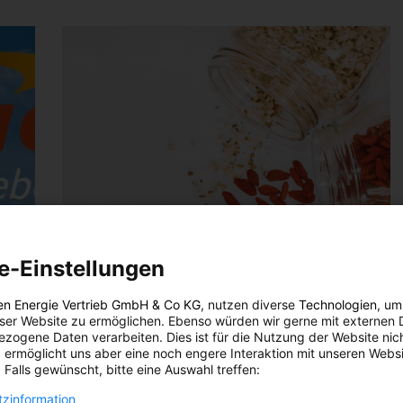
e-Einstellungen
en Energie Vertrieb GmbH & Co KG
, nutzen diverse
Technologien
, um
eser Website zu ermöglichen. Ebenso würden wir gerne mit externen 
zogene Daten verarbeiten. Dies ist für die Nutzung der Website nic
 ermöglicht uns aber eine noch engere Interaktion mit unseren Websi
 Falls gewünscht, bitte eine Auswahl treffen:
zinformation