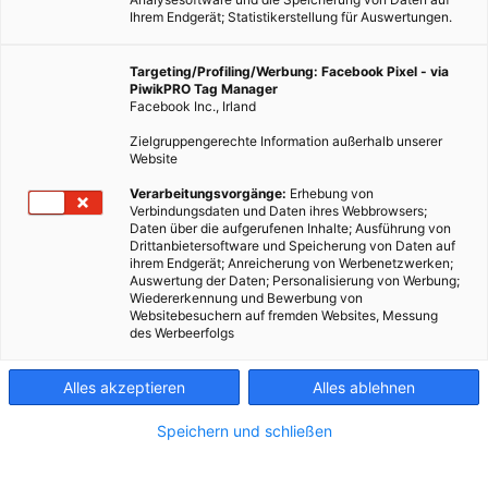
Ihrem Endgerät; Statistikerstellung für Auswertungen.
Targeting/Profiling/Werbung: Facebook Pixel - via
PiwikPRO Tag Manager
Facebook Inc., Irland
Zielgruppengerechte Information außerhalb unserer
Website
Verarbeitungsvorgänge:
Erhebung von
Verbindungsdaten und Daten ihres Webbrowsers;
Daten über die aufgerufenen Inhalte; Ausführung von
Drittanbietersoftware und Speicherung von Daten auf
ihrem Endgerät; Anreicherung von Werbenetzwerken;
Auswertung der Daten; Personalisierung von Werbung;
Wiedererkennung und Bewerbung von
Websitebesuchern auf fremden Websites, Messung
des Werbeerfolgs
Alles akzeptieren
Alles ablehnen
Speichern und schließen
MOBILITÄT