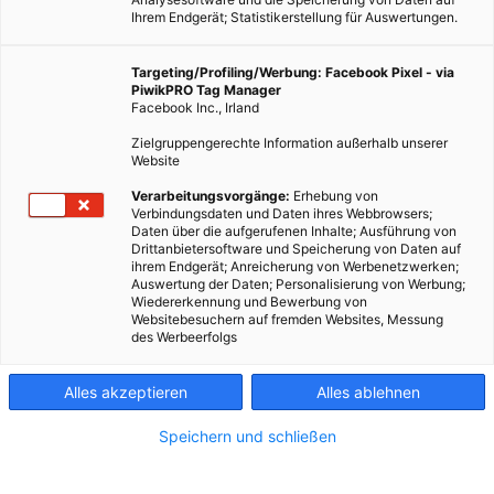
Ihrem Endgerät; Statistikerstellung für Auswertungen.
Targeting/Profiling/Werbung: Facebook Pixel - via
PiwikPRO Tag Manager
Facebook Inc., Irland
Zielgruppengerechte Information außerhalb unserer
Website
Verarbeitungsvorgänge:
Erhebung von
Verbindungsdaten und Daten ihres Webbrowsers;
Daten über die aufgerufenen Inhalte; Ausführung von
Drittanbietersoftware und Speicherung von Daten auf
ihrem Endgerät; Anreicherung von Werbenetzwerken;
Auswertung der Daten; Personalisierung von Werbung;
Wiedererkennung und Bewerbung von
Websitebesuchern auf fremden Websites, Messung
des Werbeerfolgs
Alles akzeptieren
Alles ablehnen
Speichern und schließen
ERNÄHRUNG