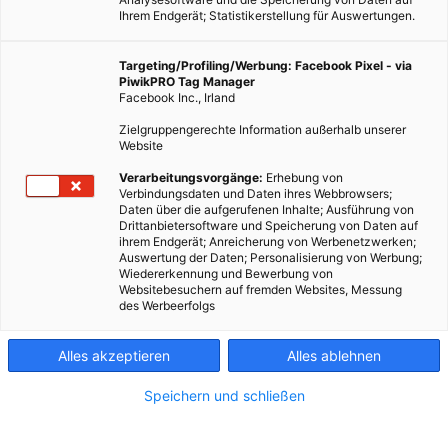
Ihrem Endgerät; Statistikerstellung für Auswertungen.
Targeting/Profiling/Werbung: Facebook Pixel - via
PiwikPRO Tag Manager
Facebook Inc., Irland
Zielgruppengerechte Information außerhalb unserer
Website
Verarbeitungsvorgänge:
Erhebung von
Verbindungsdaten und Daten ihres Webbrowsers;
Daten über die aufgerufenen Inhalte; Ausführung von
Drittanbietersoftware und Speicherung von Daten auf
ihrem Endgerät; Anreicherung von Werbenetzwerken;
Auswertung der Daten; Personalisierung von Werbung;
Wiedererkennung und Bewerbung von
Websitebesuchern auf fremden Websites, Messung
des Werbeerfolgs
Alles akzeptieren
Alles ablehnen
Speichern und schließen
LEBEN