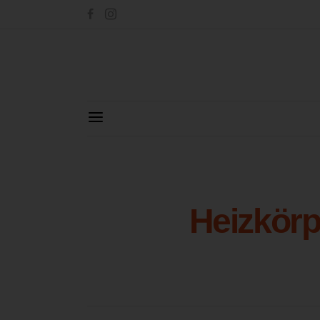
Heizkörp