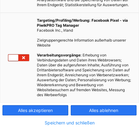
Ihrem Endgerät; Statistikerstellung für Auswertungen.
Targeting/Profiling/Werbung: Facebook Pixel - via
PiwikPRO Tag Manager
Facebook Inc., Irland
Zielgruppengerechte Information außerhalb unserer
Website
Verarbeitungsvorgänge:
Erhebung von
Verbindungsdaten und Daten ihres Webbrowsers;
Daten über die aufgerufenen Inhalte; Ausführung von
Drittanbietersoftware und Speicherung von Daten auf
ihrem Endgerät; Anreicherung von Werbenetzwerken;
Auswertung der Daten; Personalisierung von Werbung;
Wiedererkennung und Bewerbung von
Websitebesuchern auf fremden Websites, Messung
des Werbeerfolgs
Alles akzeptieren
Alles ablehnen
Speichern und schließen
LEBEN