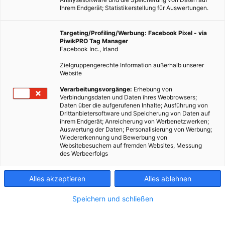
Ihrem Endgerät; Statistikerstellung für Auswertungen.
Targeting/Profiling/Werbung: Facebook Pixel - via
PiwikPRO Tag Manager
Facebook Inc., Irland
Zielgruppengerechte Information außerhalb unserer
Website
Verarbeitungsvorgänge:
Erhebung von
Verbindungsdaten und Daten ihres Webbrowsers;
Daten über die aufgerufenen Inhalte; Ausführung von
Drittanbietersoftware und Speicherung von Daten auf
ihrem Endgerät; Anreicherung von Werbenetzwerken;
Auswertung der Daten; Personalisierung von Werbung;
Wiedererkennung und Bewerbung von
Websitebesuchern auf fremden Websites, Messung
des Werbeerfolgs
Alles akzeptieren
Alles ablehnen
Speichern und schließen
LEBEN