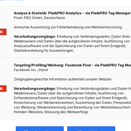
Analyse & Statistik: PiwikPRO Analytics - via PiwikPRO Tag Manager
Piwik PRO GmbH, Deutschland
Anonyme Auswertung zur Fehlerbehebung und Weiterentwicklung
Verarbeitungsvorgänge:
Erhebung von Verbindungsdaten, Daten Ihres
Webbrowsers und Daten über die aufgerufenen Inhalte; Ausführung von
Analysesoftware und die Speicherung von Daten auf Ihrem Endgerät;
Statistikerstellung für Auswertungen.
Targeting/Profiling/Werbung: Facebook Pixel - via PiwikPRO Tag M
Facebook Inc., Irland
Zielgruppengerechte Information außerhalb unserer Website
Verarbeitungsvorgänge:
Erhebung von Verbindungsdaten und Daten ih
Webbrowsers; Daten über die aufgerufenen Inhalte; Ausführung von
Drittanbietersoftware und Speicherung von Daten auf ihrem Endgerät;
Anreicherung von Werbenetzwerken; Auswertung der Daten; Personalis
von Werbung; Wiedererkennung und Bewerbung von Websitebesuchern
fremden Websites, Messung des Werbeerfolgs