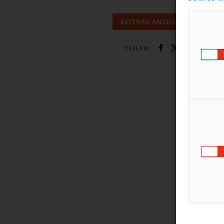
BEITRAG ANSEHEN
TEILEN