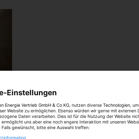
e-Einstellungen
en Energie Vertrieb GmbH & Co KG
, nutzen diverse
Technologien
, um
eser Website zu ermöglichen. Ebenso würden wir gerne mit externen 
zogene Daten verarbeiten. Dies ist für die Nutzung der Website nic
 ermöglicht uns aber eine noch engere Interaktion mit unseren Websi
 Falls gewünscht, bitte eine Auswahl treffen:
r
zinformation