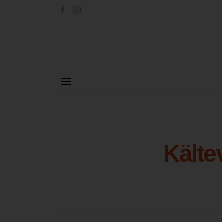
Kälte