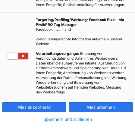
Ihrem Endgerät; Statistikerstellung für Auswertungen.
Targeting/Profiling/Werbung: Facebook Pixel - via
PiwikPRO Tag Manager
Facebook Inc., Irland
Zielgruppengerechte Information außerhalb unserer
Website
Verarbeitungsvorgänge:
Erhebung von
Verbindungsdaten und Daten ihres Webbrowsers;
Daten über die aufgerufenen Inhalte; Ausführung von
Drittanbietersoftware und Speicherung von Daten auf
ihrem Endgerät; Anreicherung von Werbenetzwerken;
Auswertung der Daten; Personalisierung von Werbung;
Wiedererkennung und Bewerbung von
Websitebesuchern auf fremden Websites, Messung
des Werbeerfolgs
Alles akzeptieren
Alles ablehnen
Speichern und schließen