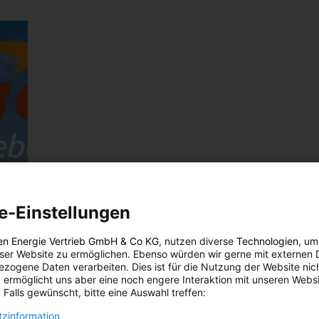
e-Einstellungen
en Energie Vertrieb GmbH & Co KG
, nutzen diverse
Technologien
, um
eser Website zu ermöglichen. Ebenso würden wir gerne mit externen 
zogene Daten verarbeiten. Dies ist für die Nutzung der Website nic
 ermöglicht uns aber eine noch engere Interaktion mit unseren Websi
 Falls gewünscht, bitte eine Auswahl treffen:
zinformation