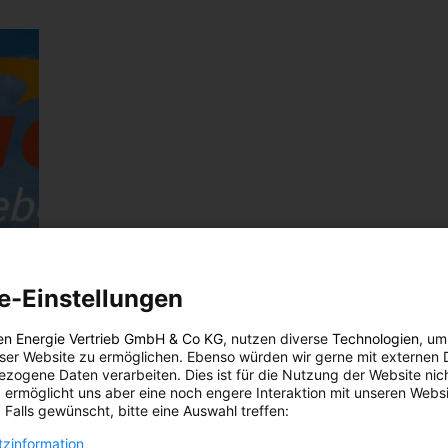
e-Einstellungen
en Energie Vertrieb GmbH & Co KG
, nutzen diverse
Technologien
, um
eser Website zu ermöglichen. Ebenso würden wir gerne mit externen 
zogene Daten verarbeiten. Dies ist für die Nutzung der Website nic
 ermöglicht uns aber eine noch engere Interaktion mit unseren Websi
 Falls gewünscht, bitte eine Auswahl treffen:
zinformation