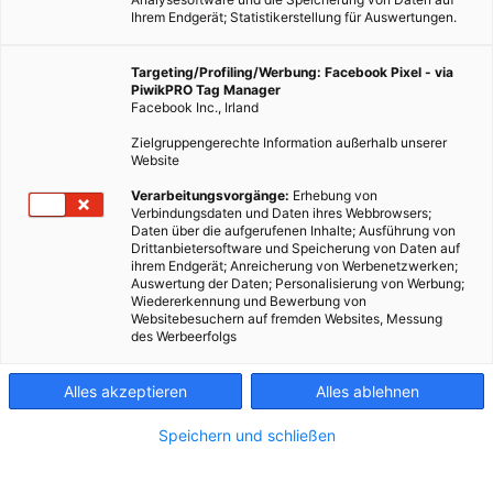
Ihrem Endgerät; Statistikerstellung für Auswertungen.
Targeting/Profiling/Werbung: Facebook Pixel - via
PiwikPRO Tag Manager
Facebook Inc., Irland
Zielgruppengerechte Information außerhalb unserer
Website
Verarbeitungsvorgänge:
Erhebung von
Verbindungsdaten und Daten ihres Webbrowsers;
Daten über die aufgerufenen Inhalte; Ausführung von
Drittanbietersoftware und Speicherung von Daten auf
ihrem Endgerät; Anreicherung von Werbenetzwerken;
Auswertung der Daten; Personalisierung von Werbung;
Wiedererkennung und Bewerbung von
Websitebesuchern auf fremden Websites, Messung
des Werbeerfolgs
Alles akzeptieren
Alles ablehnen
Speichern und schließen
SANIERUNG