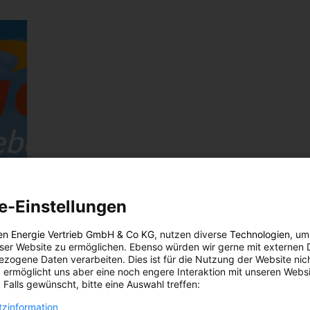
e-Einstellungen
en Energie Vertrieb GmbH & Co KG
, nutzen diverse
Technologien
, um
eser Website zu ermöglichen. Ebenso würden wir gerne mit externen 
zogene Daten verarbeiten. Dies ist für die Nutzung der Website nic
 ermöglicht uns aber eine noch engere Interaktion mit unseren Websi
 Falls gewünscht, bitte eine Auswahl treffen:
zinformation