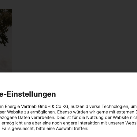
e-Einstellungen
en Energie Vertrieb GmbH & Co KG
, nutzen diverse
Technologien
, um
eser Website zu ermöglichen. Ebenso würden wir gerne mit externen 
zogene Daten verarbeiten. Dies ist für die Nutzung der Website nic
 ermöglicht uns aber eine noch engere Interaktion mit unseren Websi
 Falls gewünscht, bitte eine Auswahl treffen: