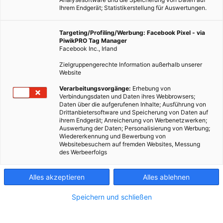
Ihrem Endgerät; Statistikerstellung für Auswertungen.
Targeting/Profiling/Werbung: Facebook Pixel - via
PiwikPRO Tag Manager
Facebook Inc., Irland
Zielgruppengerechte Information außerhalb unserer
Website
Verarbeitungsvorgänge:
Erhebung von
Verbindungsdaten und Daten ihres Webbrowsers;
Daten über die aufgerufenen Inhalte; Ausführung von
Drittanbietersoftware und Speicherung von Daten auf
ihrem Endgerät; Anreicherung von Werbenetzwerken;
Auswertung der Daten; Personalisierung von Werbung;
Wiedererkennung und Bewerbung von
Websitebesuchern auf fremden Websites, Messung
des Werbeerfolgs
Alles akzeptieren
Alles ablehnen
Speichern und schließen
ERNÄHRUNG