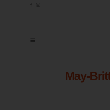
May-Brit