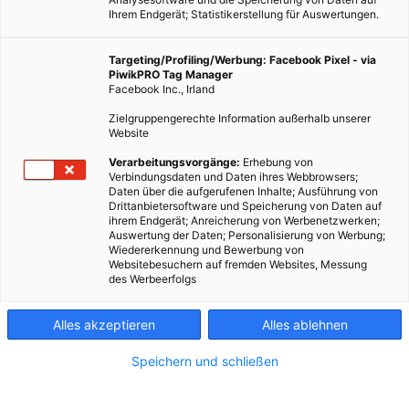
Ihrem Endgerät; Statistikerstellung für Auswertungen.
Targeting/Profiling/Werbung: Facebook Pixel - via
PiwikPRO Tag Manager
Facebook Inc., Irland
Zielgruppengerechte Information außerhalb unserer
Website
Verarbeitungsvorgänge:
Erhebung von
Verbindungsdaten und Daten ihres Webbrowsers;
Daten über die aufgerufenen Inhalte; Ausführung von
Drittanbietersoftware und Speicherung von Daten auf
ihrem Endgerät; Anreicherung von Werbenetzwerken;
Auswertung der Daten; Personalisierung von Werbung;
Wiedererkennung und Bewerbung von
Websitebesuchern auf fremden Websites, Messung
des Werbeerfolgs
Alles akzeptieren
Alles ablehnen
Speichern und schließen
TECH