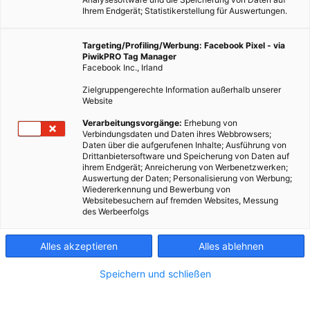
Ihrem Endgerät; Statistikerstellung für Auswertungen.
Targeting/Profiling/Werbung: Facebook Pixel - via
PiwikPRO Tag Manager
Facebook Inc., Irland
Zielgruppengerechte Information außerhalb unserer
Website
Verarbeitungsvorgänge:
Erhebung von
Verbindungsdaten und Daten ihres Webbrowsers;
Daten über die aufgerufenen Inhalte; Ausführung von
Drittanbietersoftware und Speicherung von Daten auf
ihrem Endgerät; Anreicherung von Werbenetzwerken;
Auswertung der Daten; Personalisierung von Werbung;
Wiedererkennung und Bewerbung von
Websitebesuchern auf fremden Websites, Messung
des Werbeerfolgs
Alles akzeptieren
Alles ablehnen
Speichern und schließen
GARTEN