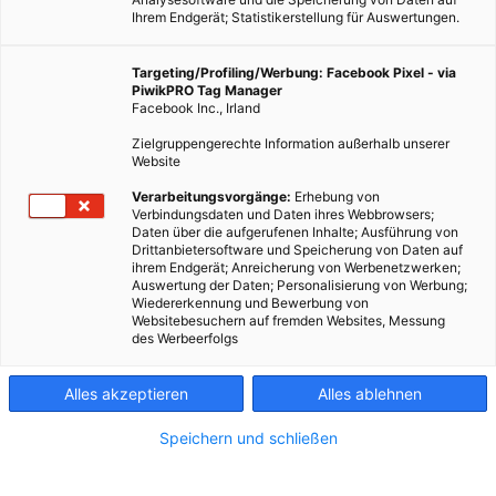
Ihrem Endgerät; Statistikerstellung für Auswertungen.
Targeting/Profiling/Werbung: Facebook Pixel - via
PiwikPRO Tag Manager
Facebook Inc., Irland
Zielgruppengerechte Information außerhalb unserer
Website
Verarbeitungsvorgänge:
Erhebung von
Verbindungsdaten und Daten ihres Webbrowsers;
Daten über die aufgerufenen Inhalte; Ausführung von
Drittanbietersoftware und Speicherung von Daten auf
ihrem Endgerät; Anreicherung von Werbenetzwerken;
Auswertung der Daten; Personalisierung von Werbung;
Wiedererkennung und Bewerbung von
Websitebesuchern auf fremden Websites, Messung
des Werbeerfolgs
Alles akzeptieren
Alles ablehnen
Speichern und schließen
TECH