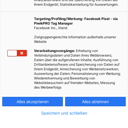
Ihrem Endgerät; Statistikerstellung für Auswertungen.
Targeting/Profiling/Werbung: Facebook Pixel - via
PiwikPRO Tag Manager
Facebook Inc., Irland
Zielgruppengerechte Information außerhalb unserer
Website
Verarbeitungsvorgänge:
Erhebung von
Verbindungsdaten und Daten ihres Webbrowsers;
Daten über die aufgerufenen Inhalte; Ausführung von
Drittanbietersoftware und Speicherung von Daten auf
ihrem Endgerät; Anreicherung von Werbenetzwerken;
Auswertung der Daten; Personalisierung von Werbung;
Wiedererkennung und Bewerbung von
Websitebesuchern auf fremden Websites, Messung
des Werbeerfolgs
Alles akzeptieren
Alles ablehnen
Speichern und schließen
ERNÄHRUNG