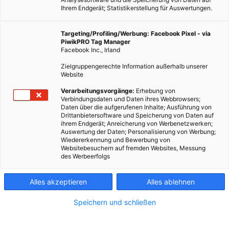
Ihrem Endgerät; Statistikerstellung für Auswertungen.
Targeting/Profiling/Werbung: Facebook Pixel - via
PiwikPRO Tag Manager
Facebook Inc., Irland
Zielgruppengerechte Information außerhalb unserer
Website
Verarbeitungsvorgänge:
Erhebung von
Verbindungsdaten und Daten ihres Webbrowsers;
Daten über die aufgerufenen Inhalte; Ausführung von
Drittanbietersoftware und Speicherung von Daten auf
ihrem Endgerät; Anreicherung von Werbenetzwerken;
Auswertung der Daten; Personalisierung von Werbung;
Wiedererkennung und Bewerbung von
Websitebesuchern auf fremden Websites, Messung
des Werbeerfolgs
Alles akzeptieren
Alles ablehnen
Speichern und schließen
LEBEN
GARTEN