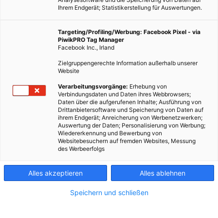
Ihrem Endgerät; Statistikerstellung für Auswertungen.
Targeting/Profiling/Werbung: Facebook Pixel - via
PiwikPRO Tag Manager
Facebook Inc., Irland
Zielgruppengerechte Information außerhalb unserer
Website
Verarbeitungsvorgänge:
Erhebung von
Verbindungsdaten und Daten ihres Webbrowsers;
Daten über die aufgerufenen Inhalte; Ausführung von
Drittanbietersoftware und Speicherung von Daten auf
ihrem Endgerät; Anreicherung von Werbenetzwerken;
Auswertung der Daten; Personalisierung von Werbung;
Wiedererkennung und Bewerbung von
Websitebesuchern auf fremden Websites, Messung
des Werbeerfolgs
Alles akzeptieren
Alles ablehnen
Speichern und schließen
MAGAZIN