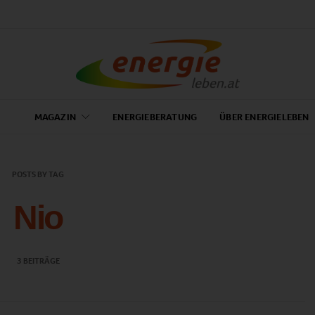
MAGAZIN
ENERGIEBERATUNG
ÜBER ENERGIELEBEN
POSTS BY TAG
Nio
3 BEITRÄGE