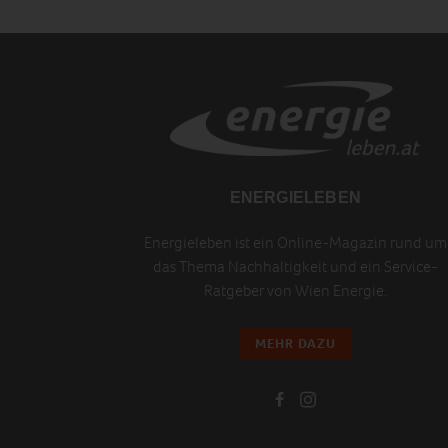
ENERGIELEBEN
Energieleben ist ein Online-Magazin rund um
das Thema Nachhaltigkeit und ein Service-
Ratgeber von Wien Energie.
MEHR DAZU