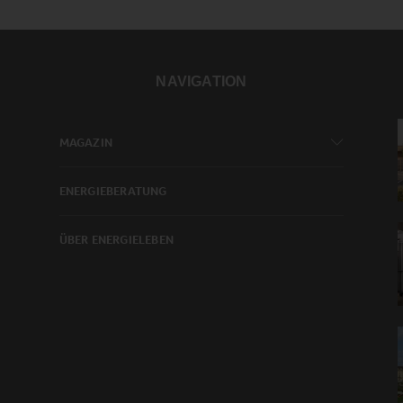
NAVIGATION
MAGAZIN
ENERGIEBERATUNG
ÜBER ENERGIELEBEN