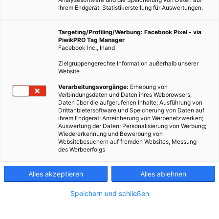
Ihrem Endgerät; Statistikerstellung für Auswertungen.
Targeting/Profiling/Werbung: Facebook Pixel - via
PiwikPRO Tag Manager
Facebook Inc., Irland
Zielgruppengerechte Information außerhalb unserer
Website
Verarbeitungsvorgänge:
Erhebung von
Verbindungsdaten und Daten ihres Webbrowsers;
Daten über die aufgerufenen Inhalte; Ausführung von
Drittanbietersoftware und Speicherung von Daten auf
ihrem Endgerät; Anreicherung von Werbenetzwerken;
Auswertung der Daten; Personalisierung von Werbung;
Wiedererkennung und Bewerbung von
Websitebesuchern auf fremden Websites, Messung
des Werbeerfolgs
Alles akzeptieren
Alles ablehnen
Speichern und schließen
TECH