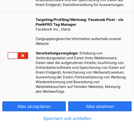
Ihrem Endgerät; Statistikerstellung für Auswertungen.
Targeting/Profiling/Werbung: Facebook Pixel - via
PiwikPRO Tag Manager
Facebook Inc., Irland
Zielgruppengerechte Information außerhalb unserer
Website
Verarbeitungsvorgänge:
Erhebung von
Verbindungsdaten und Daten ihres Webbrowsers;
Daten über die aufgerufenen Inhalte; Ausführung von
Drittanbietersoftware und Speicherung von Daten auf
ihrem Endgerät; Anreicherung von Werbenetzwerken;
Auswertung der Daten; Personalisierung von Werbung;
Wiedererkennung und Bewerbung von
Websitebesuchern auf fremden Websites, Messung
des Werbeerfolgs
Alles akzeptieren
Alles ablehnen
Speichern und schließen
LEBEN