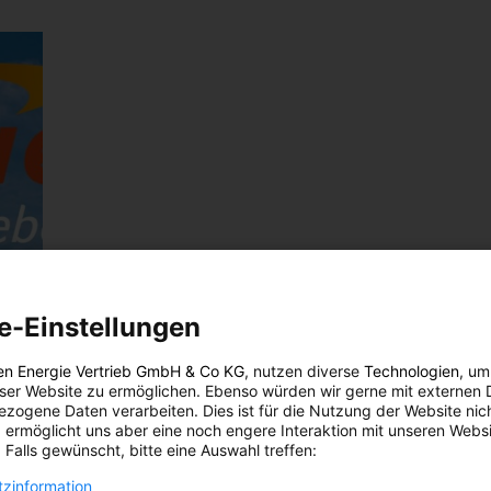
e-Einstellungen
en Energie Vertrieb GmbH & Co KG
, nutzen diverse
Technologien
, um
eser Website zu ermöglichen. Ebenso würden wir gerne mit externen 
zogene Daten verarbeiten. Dies ist für die Nutzung der Website nic
 ermöglicht uns aber eine noch engere Interaktion mit unseren Websi
 Falls gewünscht, bitte eine Auswahl treffen:
zinformation