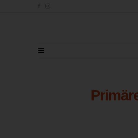
Primäre