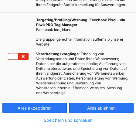
Ihrem Endgerät; Statistikerstellung für Auswertungen.
Targeting/Profiling/Werbung: Facebook Pixel - via
PiwikPRO Tag Manager
Facebook Inc., Irland
Zielgruppengerechte Information außerhalb unserer
Website
Verarbeitungsvorgänge:
Erhebung von
Verbindungsdaten und Daten ihres Webbrowsers;
Daten über die aufgerufenen Inhalte; Ausführung von
Drittanbietersoftware und Speicherung von Daten auf
ihrem Endgerät; Anreicherung von Werbenetzwerken;
Auswertung der Daten; Personalisierung von Werbung;
Wiedererkennung und Bewerbung von
Websitebesuchern auf fremden Websites, Messung
des Werbeerfolgs
Alles akzeptieren
Alles ablehnen
Speichern und schließen
MOBILITÄT