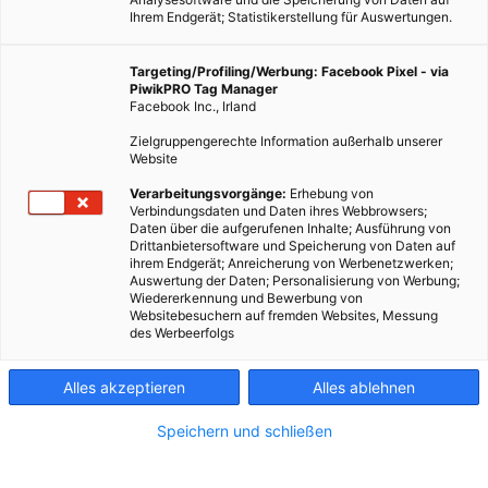
Ihrem Endgerät; Statistikerstellung für Auswertungen.
Targeting/Profiling/Werbung: Facebook Pixel - via
PiwikPRO Tag Manager
Facebook Inc., Irland
Zielgruppengerechte Information außerhalb unserer
Website
Verarbeitungsvorgänge:
Erhebung von
Verbindungsdaten und Daten ihres Webbrowsers;
Daten über die aufgerufenen Inhalte; Ausführung von
Drittanbietersoftware und Speicherung von Daten auf
ihrem Endgerät; Anreicherung von Werbenetzwerken;
Auswertung der Daten; Personalisierung von Werbung;
Wiedererkennung und Bewerbung von
Websitebesuchern auf fremden Websites, Messung
des Werbeerfolgs
Alles akzeptieren
Alles ablehnen
Speichern und schließen
ERNÄHRUNG