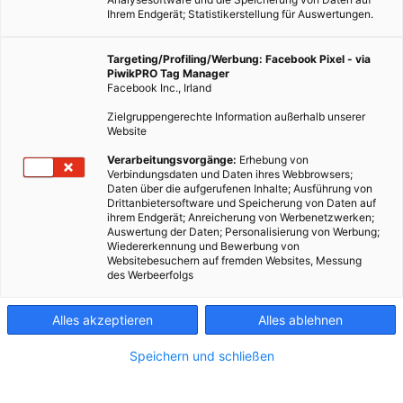
Ihrem Endgerät; Statistikerstellung für Auswertungen.
Targeting/Profiling/Werbung: Facebook Pixel - via
PiwikPRO Tag Manager
Facebook Inc., Irland
Zielgruppengerechte Information außerhalb unserer
Website
Verarbeitungsvorgänge:
Erhebung von
Verbindungsdaten und Daten ihres Webbrowsers;
Daten über die aufgerufenen Inhalte; Ausführung von
Drittanbietersoftware und Speicherung von Daten auf
ihrem Endgerät; Anreicherung von Werbenetzwerken;
Auswertung der Daten; Personalisierung von Werbung;
Wiedererkennung und Bewerbung von
Websitebesuchern auf fremden Websites, Messung
des Werbeerfolgs
Alles akzeptieren
Alles ablehnen
Speichern und schließen
ERNÄHRUNG