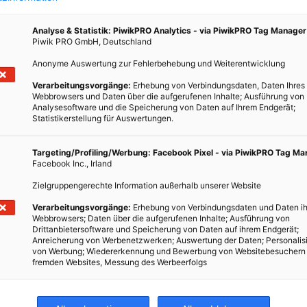
Analyse & Statistik: PiwikPRO Analytics - via PiwikPRO Tag Manager
Piwik PRO GmbH, Deutschland
Anonyme Auswertung zur Fehlerbehebung und Weiterentwicklung
Verarbeitungsvorgänge:
Erhebung von Verbindungsdaten, Daten Ihres
Webbrowsers und Daten über die aufgerufenen Inhalte; Ausführung von
Analysesoftware und die Speicherung von Daten auf Ihrem Endgerät;
Statistikerstellung für Auswertungen.
Targeting/Profiling/Werbung: Facebook Pixel - via PiwikPRO Tag M
Facebook Inc., Irland
Zielgruppengerechte Information außerhalb unserer Website
Verarbeitungsvorgänge:
Erhebung von Verbindungsdaten und Daten ih
Webbrowsers; Daten über die aufgerufenen Inhalte; Ausführung von
Drittanbietersoftware und Speicherung von Daten auf ihrem Endgerät;
Anreicherung von Werbenetzwerken; Auswertung der Daten; Personalis
von Werbung; Wiedererkennung und Bewerbung von Websitebesuchern
fremden Websites, Messung des Werbeerfolgs