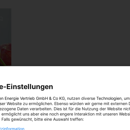
e-Einstellungen
en Energie Vertrieb GmbH & Co KG
, nutzen diverse
Technologien
, um
eser Website zu ermöglichen. Ebenso würden wir gerne mit externen 
zogene Daten verarbeiten. Dies ist für die Nutzung der Website nic
 ermöglicht uns aber eine noch engere Interaktion mit unseren Websi
 Falls gewünscht, bitte eine Auswahl treffen:
zinformation