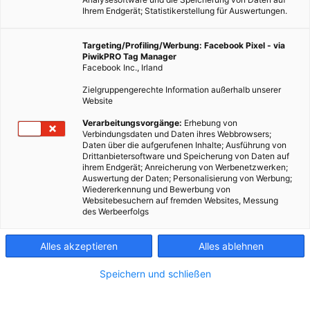
Ihrem Endgerät; Statistikerstellung für Auswertungen.
Targeting/Profiling/Werbung: Facebook Pixel - via
PiwikPRO Tag Manager
Facebook Inc., Irland
Zielgruppengerechte Information außerhalb unserer
Website
Verarbeitungsvorgänge:
Erhebung von
Verbindungsdaten und Daten ihres Webbrowsers;
Daten über die aufgerufenen Inhalte; Ausführung von
Drittanbietersoftware und Speicherung von Daten auf
ihrem Endgerät; Anreicherung von Werbenetzwerken;
Auswertung der Daten; Personalisierung von Werbung;
Wiedererkennung und Bewerbung von
Websitebesuchern auf fremden Websites, Messung
des Werbeerfolgs
Alles akzeptieren
Alles ablehnen
Speichern und schließen
GARTEN