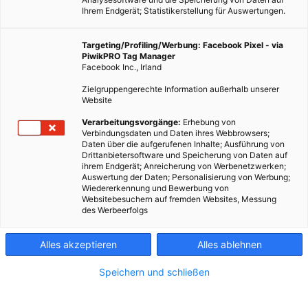
Ihrem Endgerät; Statistikerstellung für Auswertungen.
Targeting/Profiling/Werbung: Facebook Pixel - via
PiwikPRO Tag Manager
Facebook Inc., Irland
Zielgruppengerechte Information außerhalb unserer
Website
Verarbeitungsvorgänge:
Erhebung von
Verbindungsdaten und Daten ihres Webbrowsers;
Daten über die aufgerufenen Inhalte; Ausführung von
Drittanbietersoftware und Speicherung von Daten auf
ihrem Endgerät; Anreicherung von Werbenetzwerken;
Auswertung der Daten; Personalisierung von Werbung;
Wiedererkennung und Bewerbung von
Websitebesuchern auf fremden Websites, Messung
des Werbeerfolgs
Alles akzeptieren
Alles ablehnen
Speichern und schließen
LEBEN