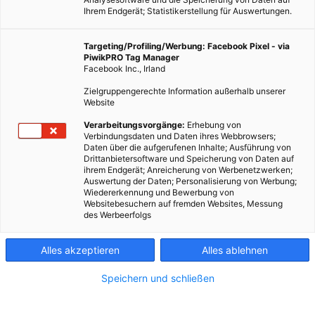
Ihrem Endgerät; Statistikerstellung für Auswertungen.
Targeting/Profiling/Werbung: Facebook Pixel - via
PiwikPRO Tag Manager
Facebook Inc., Irland
Zielgruppengerechte Information außerhalb unserer
Website
Verarbeitungsvorgänge:
Erhebung von
Verbindungsdaten und Daten ihres Webbrowsers;
Daten über die aufgerufenen Inhalte; Ausführung von
Drittanbietersoftware und Speicherung von Daten auf
ihrem Endgerät; Anreicherung von Werbenetzwerken;
Auswertung der Daten; Personalisierung von Werbung;
Wiedererkennung und Bewerbung von
Websitebesuchern auf fremden Websites, Messung
des Werbeerfolgs
Alles akzeptieren
Alles ablehnen
Speichern und schließen
TECH