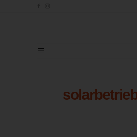
solarbetri