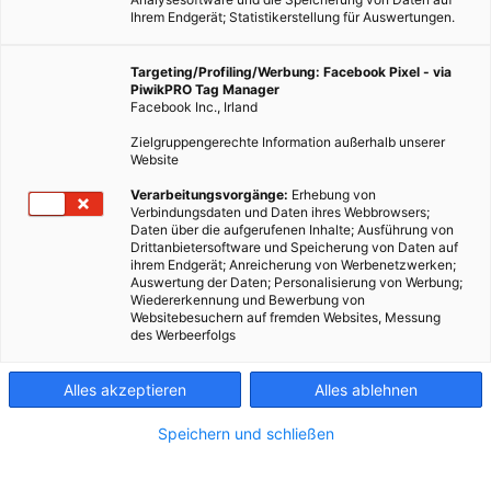
Ihrem Endgerät; Statistikerstellung für Auswertungen.
Targeting/Profiling/Werbung: Facebook Pixel - via
PiwikPRO Tag Manager
Facebook Inc., Irland
Zielgruppengerechte Information außerhalb unserer
Website
Verarbeitungsvorgänge:
Erhebung von
Verbindungsdaten und Daten ihres Webbrowsers;
Daten über die aufgerufenen Inhalte; Ausführung von
Drittanbietersoftware und Speicherung von Daten auf
ihrem Endgerät; Anreicherung von Werbenetzwerken;
Auswertung der Daten; Personalisierung von Werbung;
Wiedererkennung und Bewerbung von
Websitebesuchern auf fremden Websites, Messung
des Werbeerfolgs
Alles akzeptieren
Alles ablehnen
Speichern und schließen
TECH