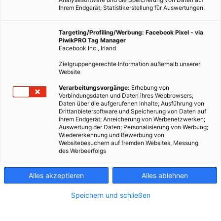
Ihrem Endgerät; Statistikerstellung für Auswertungen.
Targeting/Profiling/Werbung: Facebook Pixel - via
PiwikPRO Tag Manager
Facebook Inc., Irland
Zielgruppengerechte Information außerhalb unserer
Website
Verarbeitungsvorgänge:
Erhebung von
Verbindungsdaten und Daten ihres Webbrowsers;
Daten über die aufgerufenen Inhalte; Ausführung von
Drittanbietersoftware und Speicherung von Daten auf
ihrem Endgerät; Anreicherung von Werbenetzwerken;
Auswertung der Daten; Personalisierung von Werbung;
Wiedererkennung und Bewerbung von
Websitebesuchern auf fremden Websites, Messung
des Werbeerfolgs
Alles akzeptieren
Alles ablehnen
Speichern und schließen