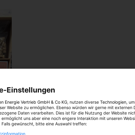
e-Einstellungen
en Energie Vertrieb GmbH & Co KG
, nutzen diverse
Technologien
, um
eser Website zu ermöglichen. Ebenso würden wir gerne mit externen 
zogene Daten verarbeiten. Dies ist für die Nutzung der Website nic
 ermöglicht uns aber eine noch engere Interaktion mit unseren Websi
 Falls gewünscht, bitte eine Auswahl treffen:
zinformation