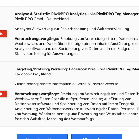
Analyse & Statistik: PiwikPRO Analytics - via PiwikPRO Tag Manager
Piwik PRO GmbH, Deutschland
Anonyme Auswertung zur Fehlerbehebung und Weiterentwicklung
Verarbeitungsvorgänge:
Erhebung von Verbindungsdaten, Daten Ihres
Webbrowsers und Daten über die aufgerufenen Inhalte; Ausführung von
Analysesoftware und die Speicherung von Daten auf Ihrem Endgerät;
Statistikerstellung für Auswertungen.
sorgen
Targeting/Profiling/Werbung: Facebook Pixel - via PiwikPRO Tag M
Facebook Inc., Irland
Zielgruppengerechte Information außerhalb unserer Website
Verarbeitungsvorgänge:
Erhebung von Verbindungsdaten und Daten ih
Webbrowsers; Daten über die aufgerufenen Inhalte; Ausführung von
Drittanbietersoftware und Speicherung von Daten auf ihrem Endgerät;
Anreicherung von Werbenetzwerken; Auswertung der Daten; Personalis
von Werbung; Wiedererkennung und Bewerbung von Websitebesuchern
fremden Websites, Messung des Werbeerfolgs