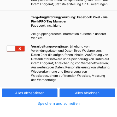
Ihrem Endgerät; Statistikerstellung für Auswertungen.
Targeting/Profiling/Werbung: Facebook Pixel - via
PiwikPRO Tag Manager
Facebook Inc., Irland
Zielgruppengerechte Information außerhalb unserer
Website
Verarbeitungsvorgänge:
Erhebung von
Verbindungsdaten und Daten ihres Webbrowsers;
Daten über die aufgerufenen Inhalte; Ausführung von
Drittanbietersoftware und Speicherung von Daten auf
ihrem Endgerät; Anreicherung von Werbenetzwerken;
Auswertung der Daten; Personalisierung von Werbung;
Wiedererkennung und Bewerbung von
Websitebesuchern auf fremden Websites, Messung
des Werbeerfolgs
Alles akzeptieren
Alles ablehnen
Speichern und schließen
LEBEN