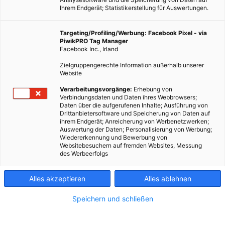
Ihrem Endgerät; Statistikerstellung für Auswertungen.
Targeting/Profiling/Werbung: Facebook Pixel - via
PiwikPRO Tag Manager
Facebook Inc., Irland
Zielgruppengerechte Information außerhalb unserer
Website
Verarbeitungsvorgänge:
Erhebung von
Verbindungsdaten und Daten ihres Webbrowsers;
Daten über die aufgerufenen Inhalte; Ausführung von
Drittanbietersoftware und Speicherung von Daten auf
ihrem Endgerät; Anreicherung von Werbenetzwerken;
Auswertung der Daten; Personalisierung von Werbung;
Wiedererkennung und Bewerbung von
Websitebesuchern auf fremden Websites, Messung
des Werbeerfolgs
Alles akzeptieren
Alles ablehnen
Speichern und schließen
LEBEN